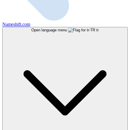
Nameshift.com
Open language menu
tr