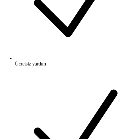
Ücretsiz
yardım