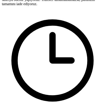
tamamını iade ediyoruz.