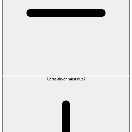
Ücret alıyor musunuz?