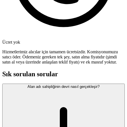
Ücret yok
Hizmetlerimiz alıcılar için tamamen ücretsizdir. Komisyonumuzu
satıcı öder. Ödemeniz gereken tek şey, satın alma fiyatıdır (şimdi
satın al veya üzerinde anlaşılan teklif fiyatı) ve ek masraf yoktur.
Sık sorulan sorular
Alan adı sahipliğinin devri nasıl gerçekleşir?