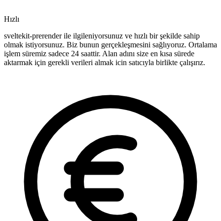
Hızlı
sveltekit-prerender ile ilgileniyorsunuz ve hızlı bir şekilde sahip
olmak istiyorsunuz. Biz bunun gerçekleşmesini sağlıyoruz. Ortalama
işlem süremiz sadece 24 saattir. Alan adını size en kısa sürede
aktarmak için gerekli verileri almak icin satıcıyla birlikte çalışırız.