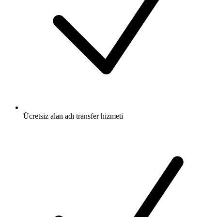
Ücretsiz
alan adı transfer hizmeti