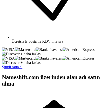
Ücretsiz
E-posta ile KDV'li fatura
+ daha fazlası
+ daha fazlası
Şimdi satın al
Nameshift.com üzerinden alan adı satın
alma