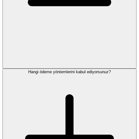
Hangi ödeme yöntemlerini kabul ediyorsunuz?