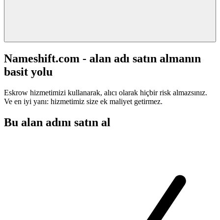
Nameshift.com - alan adı satın almanın
basit yolu
Eskrow hizmetimizi kullanarak, alıcı olarak hiçbir risk almazsınız.
Ve en iyi yanı: hizmetimiz size ek maliyet getirmez.
Bu alan adını satın al