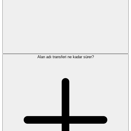
Alan adı transferi ne kadar sürer?