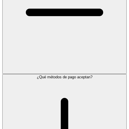
¿Qué métodos de pago aceptan?