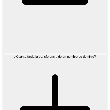
¿Cuánto tarda la transferencia de un nombre de dominio?