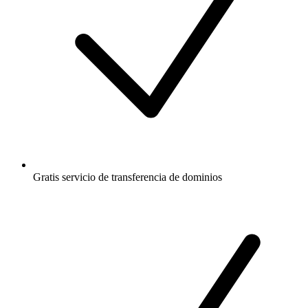
Gratis
servicio de transferencia de dominios