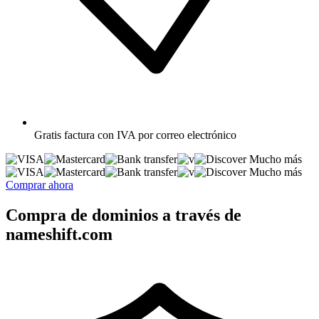
Gratis
factura con IVA por correo electrónico
Mucho más
Mucho más
Comprar ahora
Compra de dominios a través de
nameshift.com