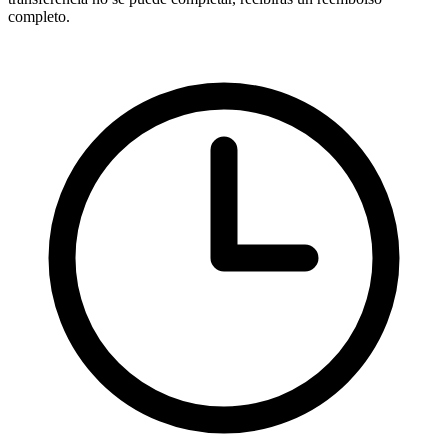
completo.