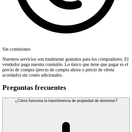
Sin comisiones
Nuestros servicios son totalmente gratuitos para los compradores. El
vendedor paga nuestra comisión. Lo único que tiene que pagar es el
precio de compra (precio de compra ahora o precio de oferta
acordado) sin costes adicionales.
Preguntas frecuentes
¿Cómo funciona la transferencia de propiedad de dominios?