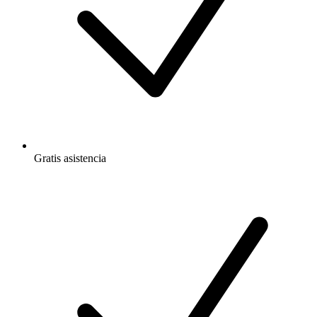
Gratis
asistencia