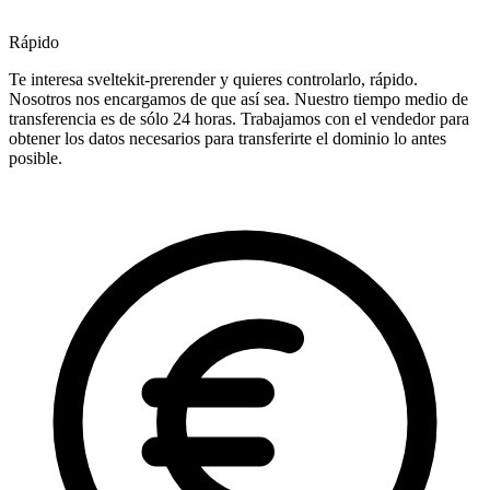
Rápido
Te interesa sveltekit-prerender y quieres controlarlo, rápido.
Nosotros nos encargamos de que así sea. Nuestro tiempo medio de
transferencia es de sólo 24 horas. Trabajamos con el vendedor para
obtener los datos necesarios para transferirte el dominio lo antes
posible.