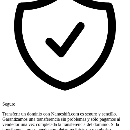
Seguro
Transferir un dominio con Nameshift.com es seguro y sencillo.
Garantizamos una transferencia sin problemas y sólo pagamos al
vendedor una vez completada la transferencia del dominio. Si la
transferencia no se puede completar, recibirás un reembolso