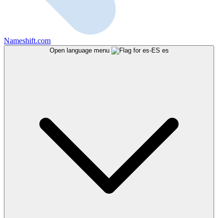
Nameshift.com
Open language menu
es