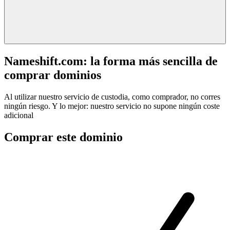
Nameshift.com: la forma más sencilla de
comprar dominios
Al utilizar nuestro servicio de custodia, como comprador, no corres
ningún riesgo. Y lo mejor: nuestro servicio no supone ningún coste
adicional
Comprar este dominio